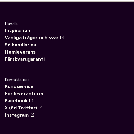
Handla
Inspiration
Vanliga frågor och svar
Så handlar du
Hemleverans
Färskvarugaranti
Kontakta oss
Kundservice
För leverantörer
Facebook
X (f.d Twitter)
Instagram