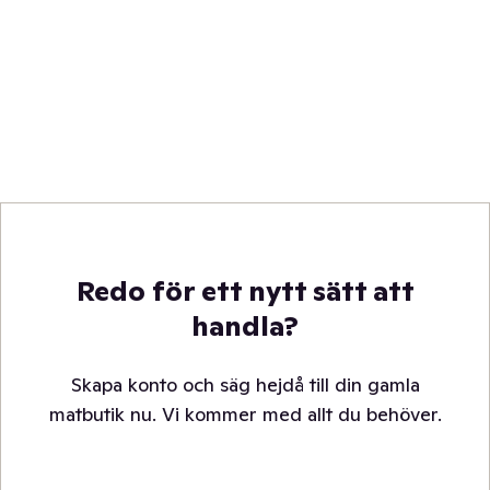
Redo för ett nytt sätt att
handla?
Skapa konto och säg hejdå till din gamla
matbutik nu. Vi kommer med allt du behöver.