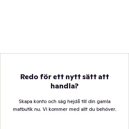
Redo för ett nytt sätt att
handla?
Skapa konto och säg hejdå till din gamla
matbutik nu. Vi kommer med allt du behöver.