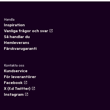
Handla
Inspiration
Vanliga frågor och svar
Så handlar du
Hemleverans
Färskvarugaranti
Kontakta oss
Kundservice
För leverantörer
Facebook
X (f.d Twitter)
Instagram