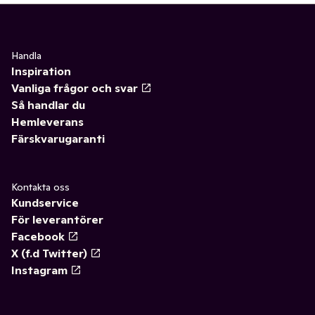
Handla
Inspiration
Vanliga frågor och svar
Så handlar du
Hemleverans
Färskvarugaranti
Kontakta oss
Kundservice
För leverantörer
Facebook
X (f.d Twitter)
Instagram