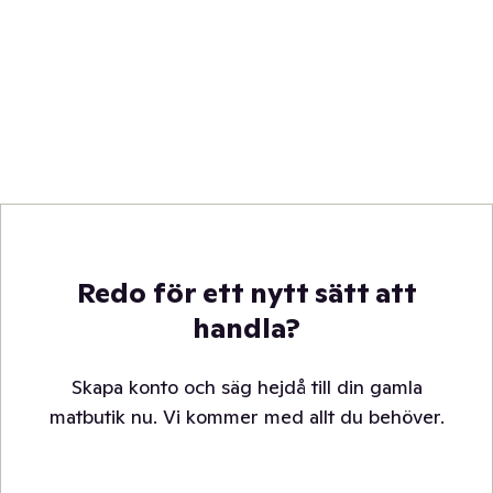
Redo för ett nytt sätt att
handla?
Skapa konto och säg hejdå till din gamla
matbutik nu. Vi kommer med allt du behöver.