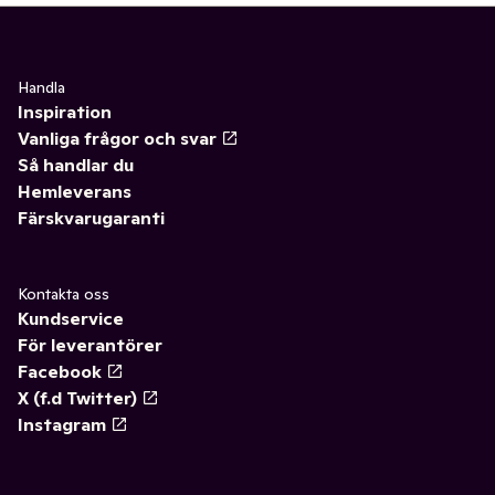
Handla
Inspiration
Vanliga frågor och svar
Så handlar du
Hemleverans
Färskvarugaranti
Kontakta oss
Kundservice
För leverantörer
Facebook
X (f.d Twitter)
Instagram