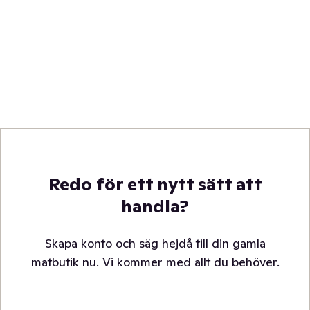
Redo för ett nytt sätt att
handla?
Skapa konto och säg hejdå till din gamla
matbutik nu. Vi kommer med allt du behöver.