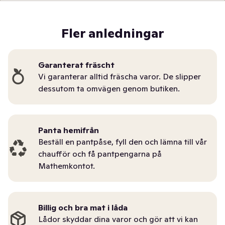
Fler anledningar
Garanterat fräscht
Vi garanterar alltid fräscha varor. De slipper
dessutom ta omvägen genom butiken.
Panta hemifrån
Beställ en pantpåse, fyll den och lämna till vår
chaufför och få pantpengarna på
Mathemkontot.
Billig och bra mat i låda
Lådor skyddar dina varor och gör att vi kan