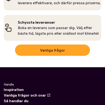
leverera effektivare, och därför pressa priserna.
Schyssta leveranser
Boka en leverans som passar dig. Välj efter
bästa tid, lägsta pris eller snällast mot klimatet.
Vanliga frågor
Handla
Inspiration
Vanliga frågor och svar
Så handlar du