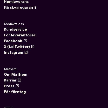
Hemleverans
Färskvarugaranti
Kontakta oss
Kundservice
För leverantörer
Facebook
X (f.d Twitter)
Instagram
Mathem
Om Mathem
Karriär
Press
För företag