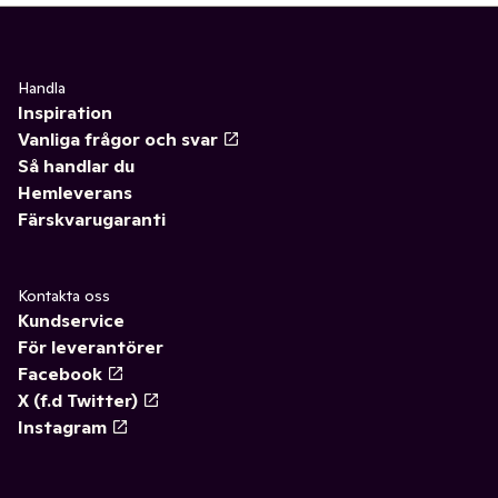
Handla
Inspiration
Vanliga frågor och svar
Så handlar du
Hemleverans
Färskvarugaranti
Kontakta oss
Kundservice
För leverantörer
Facebook
X (f.d Twitter)
Instagram