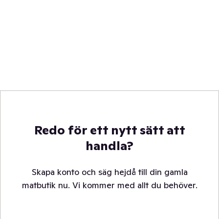
Redo för ett nytt sätt att
handla?
Skapa konto och säg hejdå till din gamla
matbutik nu. Vi kommer med allt du behöver.