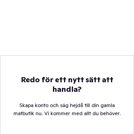
Redo för ett nytt sätt att
handla?
Skapa konto och säg hejdå till din gamla
matbutik nu. Vi kommer med allt du behöver.