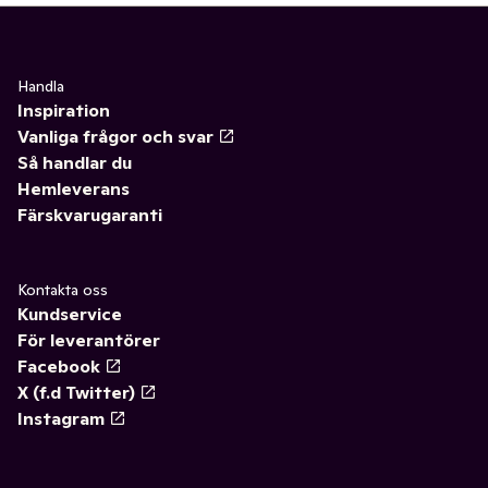
Handla
Inspiration
Vanliga frågor och svar
Så handlar du
Hemleverans
Färskvarugaranti
Kontakta oss
Kundservice
För leverantörer
Facebook
X (f.d Twitter)
Instagram