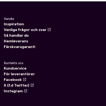
Handla
Inspiration
Vanliga frågor och svar
Så handlar du
Hemleverans
Färskvarugaranti
Kontakta oss
Kundservice
För leverantörer
Facebook
X (f.d Twitter)
Instagram