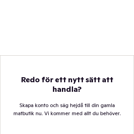
Redo för ett nytt sätt att
handla?
Skapa konto och säg hejdå till din gamla
matbutik nu. Vi kommer med allt du behöver.