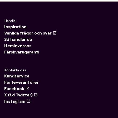
Handla
Inspiration
Vanliga frågor och svar
Så handlar du
Hemleverans
Färskvarugaranti
Kontakta oss
Kundservice
För leverantörer
Facebook
X (f.d Twitter)
Instagram