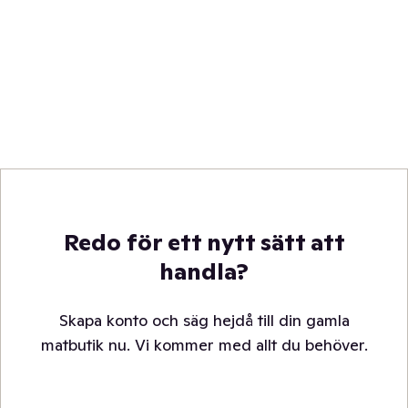
Redo för ett nytt sätt att
handla?
Skapa konto och säg hejdå till din gamla
matbutik nu. Vi kommer med allt du behöver.