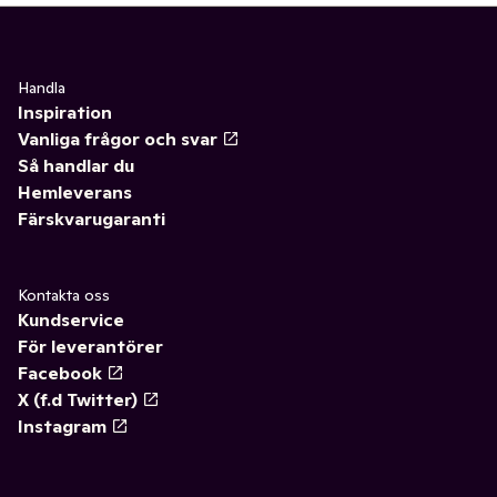
Handla
Inspiration
Vanliga frågor och svar
Så handlar du
Hemleverans
Färskvarugaranti
Kontakta oss
Kundservice
För leverantörer
Facebook
X (f.d Twitter)
Instagram