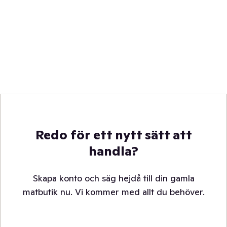
Redo för ett nytt sätt att
handla?
Skapa konto och säg hejdå till din gamla
matbutik nu. Vi kommer med allt du behöver.