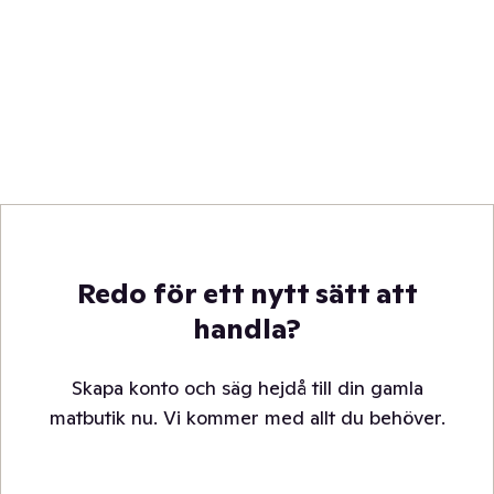
Redo för ett nytt sätt att
handla?
Skapa konto och säg hejdå till din gamla
matbutik nu. Vi kommer med allt du behöver.