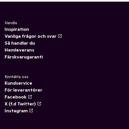
Handla
Inspiration
Vanliga frågor och svar
Så handlar du
Hemleverans
Färskvarugaranti
Kontakta oss
Kundservice
För leverantörer
Facebook
X (f.d Twitter)
Instagram