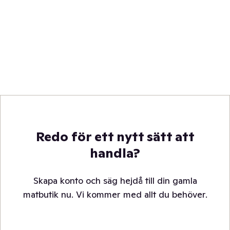
Redo för ett nytt sätt att
handla?
Skapa konto och säg hejdå till din gamla
matbutik nu. Vi kommer med allt du behöver.