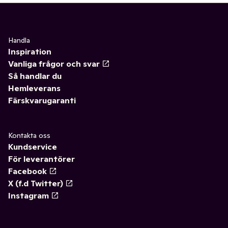
Handla
Inspiration
Vanliga frågor och svar
Så handlar du
Hemleverans
Färskvarugaranti
Kontakta oss
Kundservice
För leverantörer
Facebook
X (f.d Twitter)
Instagram