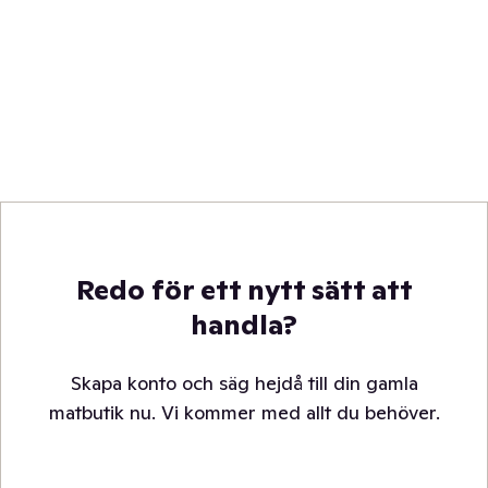
Redo för ett nytt sätt att
handla?
Skapa konto och säg hejdå till din gamla
matbutik nu. Vi kommer med allt du behöver.