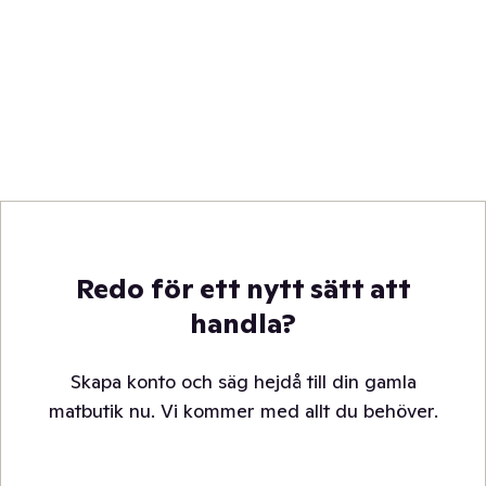
Redo för ett nytt sätt att
handla?
Skapa konto och säg hejdå till din gamla
matbutik nu. Vi kommer med allt du behöver.