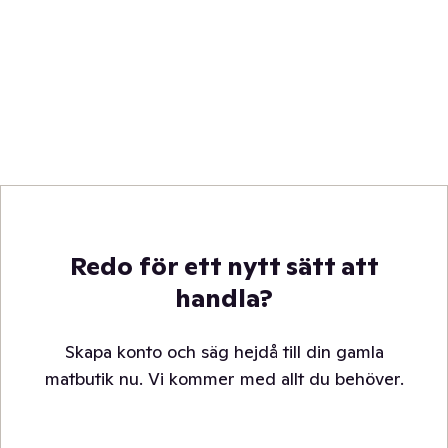
Redo för ett nytt sätt att
handla?
Skapa konto och säg hejdå till din gamla
matbutik nu. Vi kommer med allt du behöver.