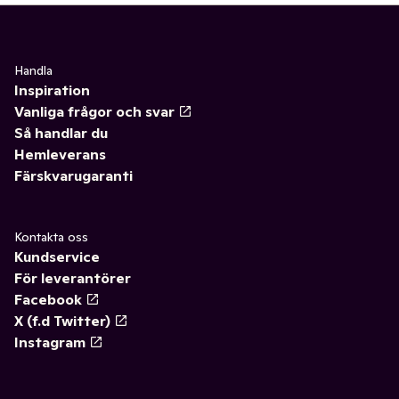
Handla
Inspiration
Vanliga frågor och svar
Så handlar du
Hemleverans
Färskvarugaranti
Kontakta oss
Kundservice
För leverantörer
Facebook
X (f.d Twitter)
Instagram