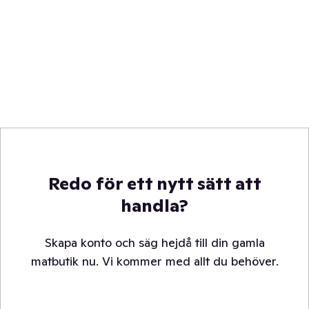
Redo för ett nytt sätt att
handla?
Skapa konto och säg hejdå till din gamla
matbutik nu. Vi kommer med allt du behöver.