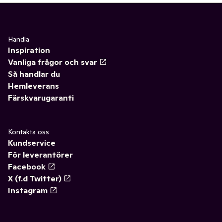
Handla
Inspiration
Vanliga frågor och svar
Så handlar du
Hemleverans
Färskvarugaranti
Kontakta oss
Kundservice
För leverantörer
Facebook
X (f.d Twitter)
Instagram