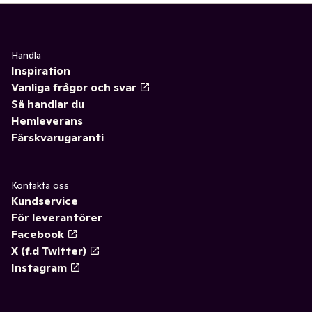
Handla
Inspiration
Vanliga frågor och svar
Så handlar du
Hemleverans
Färskvarugaranti
Kontakta oss
Kundservice
För leverantörer
Facebook
X (f.d Twitter)
Instagram