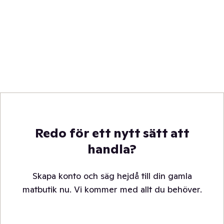
Redo för ett nytt sätt att
handla?
Skapa konto och säg hejdå till din gamla
matbutik nu. Vi kommer med allt du behöver.