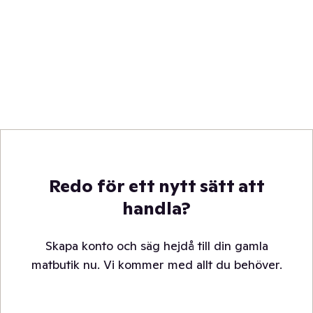
Redo för ett nytt sätt att
handla?
Skapa konto och säg hejdå till din gamla
matbutik nu. Vi kommer med allt du behöver.