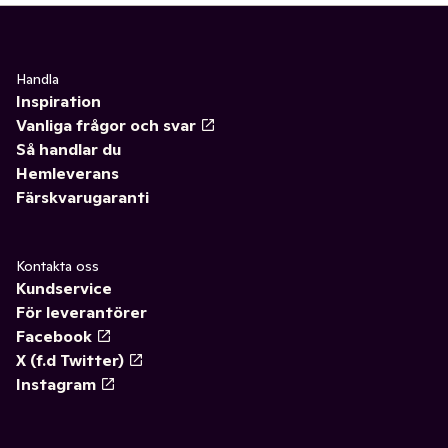
Handla
Inspiration
Vanliga frågor och svar
Så handlar du
Hemleverans
Färskvarugaranti
Kontakta oss
Kundservice
För leverantörer
Facebook
X (f.d Twitter)
Instagram