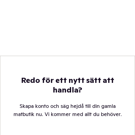
Redo för ett nytt sätt att
handla?
Skapa konto och säg hejdå till din gamla
matbutik nu. Vi kommer med allt du behöver.