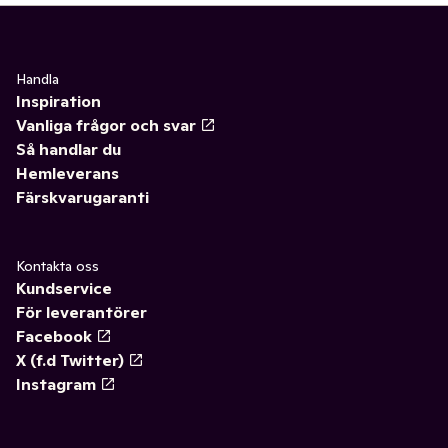
Handla
Inspiration
Vanliga frågor och svar
Så handlar du
Hemleverans
Färskvarugaranti
Kontakta oss
Kundservice
För leverantörer
Facebook
X (f.d Twitter)
Instagram