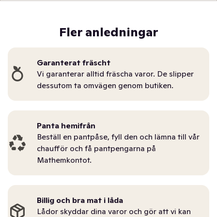
Fler anledningar
Garanterat fräscht
Vi garanterar alltid fräscha varor. De slipper
dessutom ta omvägen genom butiken.
Panta hemifrån
Beställ en pantpåse, fyll den och lämna till vår
chaufför och få pantpengarna på
Mathemkontot.
Billig och bra mat i låda
Lådor skyddar dina varor och gör att vi kan