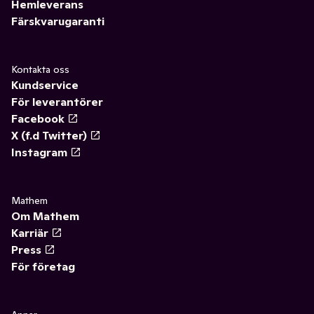
Hemleverans
Färskvarugaranti
Kontakta oss
Kundservice
För leverantörer
Facebook
X (f.d Twitter)
Instagram
Mathem
Om Mathem
Karriär
Press
För företag