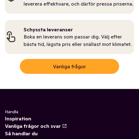
leverera effektivare, och därför pressa priserna.
Schyssta leveranser
Boka en leverans som passar dig. Välj efter
bästa tid, lägsta pris eller snällast mot klimatet.
Vanliga frågor
Handla
Inspiration
Vanliga frågor och svar
Så handlar du