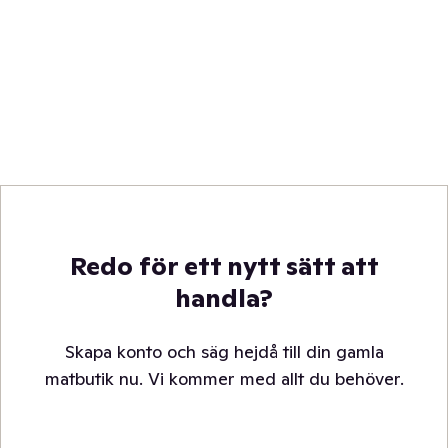
Redo för ett nytt sätt att
handla?
Skapa konto och säg hejdå till din gamla
matbutik nu. Vi kommer med allt du behöver.