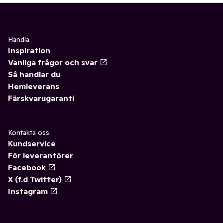
Handla
Inspiration
Vanliga frågor och svar
Så handlar du
Hemleverans
Färskvarugaranti
Kontakta oss
Kundservice
För leverantörer
Facebook
X (f.d Twitter)
Instagram