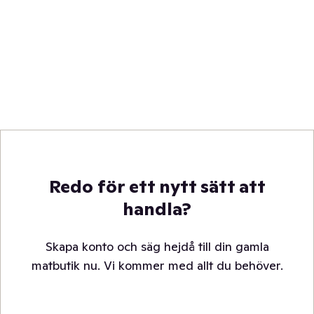
Redo för ett nytt sätt att
handla?
Skapa konto och säg hejdå till din gamla
matbutik nu. Vi kommer med allt du behöver.