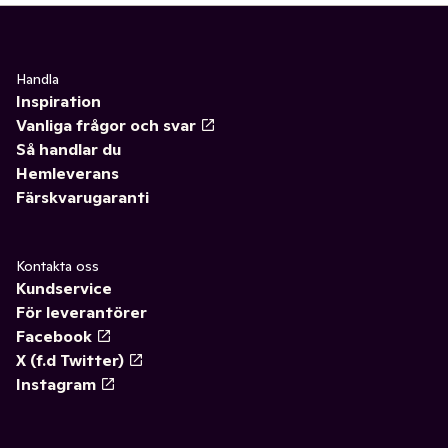
Handla
Inspiration
Vanliga frågor och svar
Så handlar du
Hemleverans
Färskvarugaranti
Kontakta oss
Kundservice
För leverantörer
Facebook
X (f.d Twitter)
Instagram