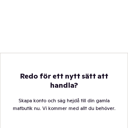
Redo för ett nytt sätt att
handla?
Skapa konto och säg hejdå till din gamla
matbutik nu. Vi kommer med allt du behöver.