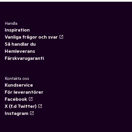
Handla
Inspiration
Vanliga frågor och svar
Så handlar du
Hemleverans
Färskvarugaranti
Kontakta oss
Kundservice
För leverantörer
Facebook
X (f.d Twitter)
Instagram