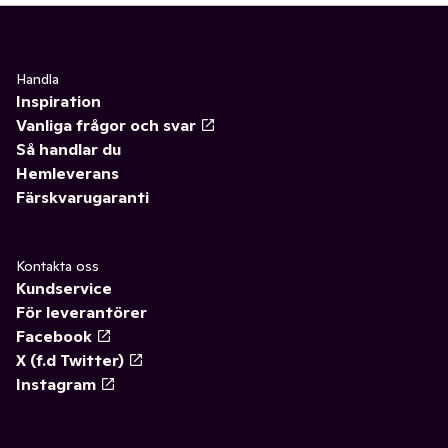
Handla
Inspiration
Vanliga frågor och svar
Så handlar du
Hemleverans
Färskvarugaranti
Kontakta oss
Kundservice
För leverantörer
Facebook
X (f.d Twitter)
Instagram