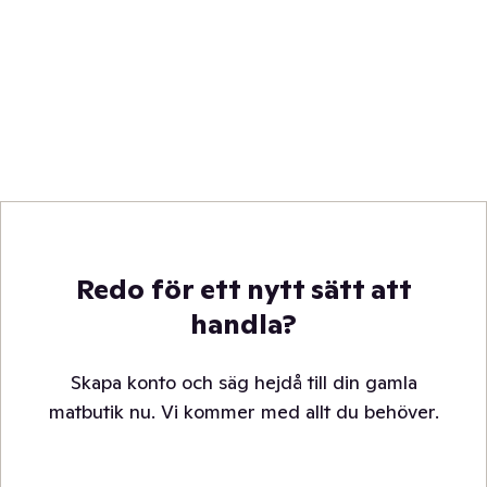
Redo för ett nytt sätt att
handla?
Skapa konto och säg hejdå till din gamla
matbutik nu. Vi kommer med allt du behöver.