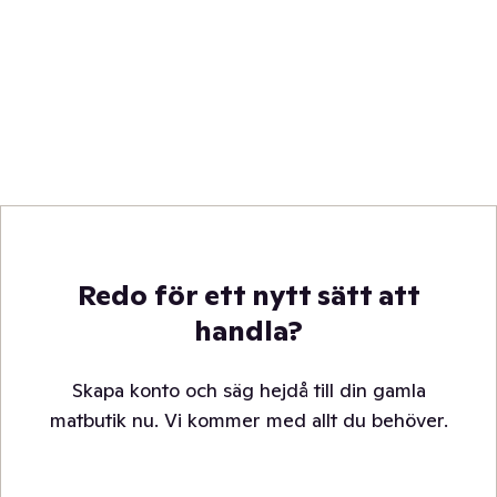
Redo för ett nytt sätt att
handla?
Skapa konto och säg hejdå till din gamla
matbutik nu. Vi kommer med allt du behöver.