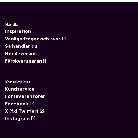
Handla
Inspiration
Vanliga frågor och svar
Så handlar du
Hemleverans
Färskvarugaranti
Kontakta oss
Kundservice
För leverantörer
Facebook
X (f.d Twitter)
Instagram