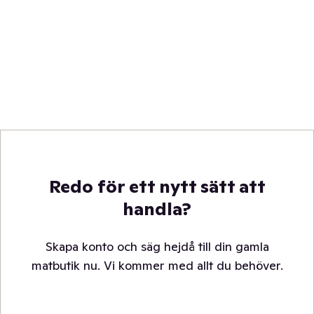
Redo för ett nytt sätt att
handla?
Skapa konto och säg hejdå till din gamla
matbutik nu. Vi kommer med allt du behöver.