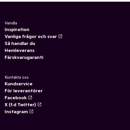
Handla
Inspiration
Vanliga frågor och svar
Så handlar du
Hemleverans
Färskvarugaranti
Kontakta oss
Kundservice
För leverantörer
Facebook
X (f.d Twitter)
Instagram