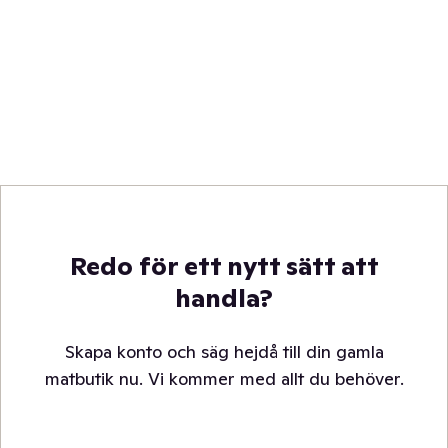
Redo för ett nytt sätt att
handla?
Skapa konto och säg hejdå till din gamla
matbutik nu. Vi kommer med allt du behöver.