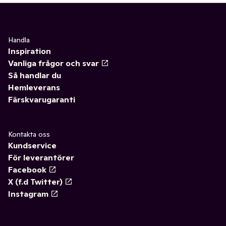
Handla
Inspiration
Vanliga frågor och svar
Så handlar du
Hemleverans
Färskvarugaranti
Kontakta oss
Kundservice
För leverantörer
Facebook
X (f.d Twitter)
Instagram