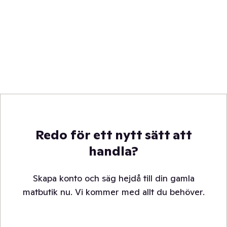
Redo för ett nytt sätt att
handla?
Skapa konto och säg hejdå till din gamla
matbutik nu. Vi kommer med allt du behöver.