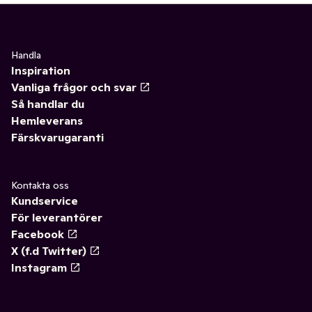
Handla
Inspiration
Vanliga frågor och svar
Så handlar du
Hemleverans
Färskvarugaranti
Kontakta oss
Kundservice
För leverantörer
Facebook
X (f.d Twitter)
Instagram