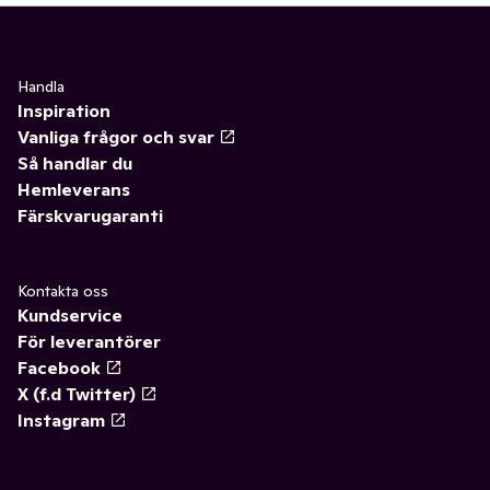
Handla
Inspiration
Vanliga frågor och svar
Så handlar du
Hemleverans
Färskvarugaranti
Kontakta oss
Kundservice
För leverantörer
Facebook
X (f.d Twitter)
Instagram