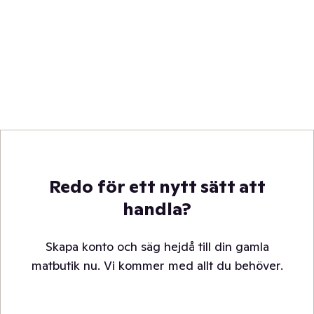
Redo för ett nytt sätt att
handla?
Skapa konto och säg hejdå till din gamla
matbutik nu. Vi kommer med allt du behöver.