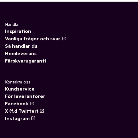
Handla
Inspiration
Vanliga frågor och svar
Så handlar du
Hemleverans
Färskvarugaranti
Kontakta oss
Kundservice
För leverantörer
Facebook
X (f.d Twitter)
Instagram