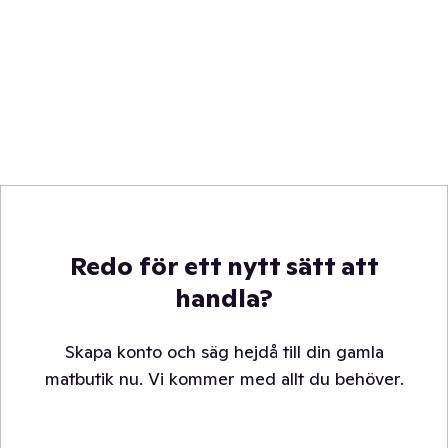
Redo för ett nytt sätt att
handla?
Skapa konto och säg hejdå till din gamla
matbutik nu. Vi kommer med allt du behöver.