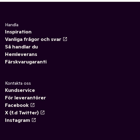
Handla
Inspiration
Vanliga frågor och svar
Så handlar du
Hemleverans
Färskvarugaranti
Kontakta oss
Kundservice
För leverantörer
Facebook
X (f.d Twitter)
Instagram