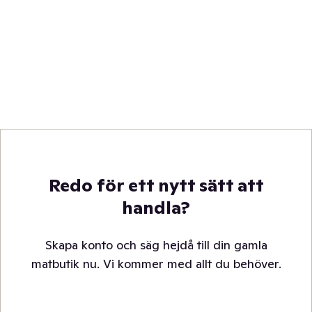
Redo för ett nytt sätt att
handla?
Skapa konto och säg hejdå till din gamla
matbutik nu. Vi kommer med allt du behöver.