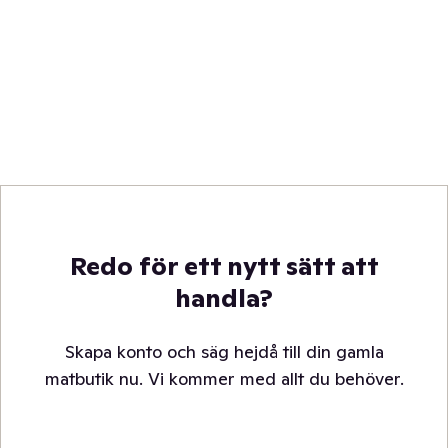
Redo för ett nytt sätt att
handla?
Skapa konto och säg hejdå till din gamla
matbutik nu. Vi kommer med allt du behöver.