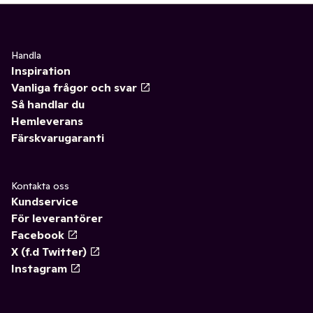
Handla
Inspiration
Vanliga frågor och svar
Så handlar du
Hemleverans
Färskvarugaranti
Kontakta oss
Kundservice
För leverantörer
Facebook
X (f.d Twitter)
Instagram