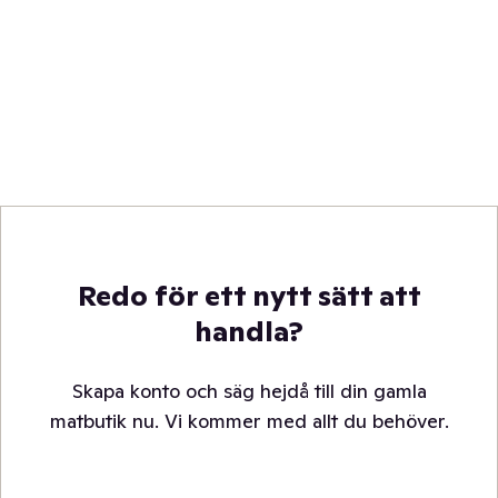
Redo för ett nytt sätt att
handla?
Skapa konto och säg hejdå till din gamla
matbutik nu. Vi kommer med allt du behöver.