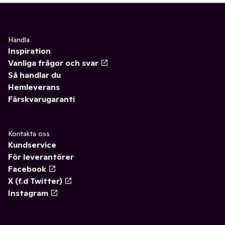
Handla
Inspiration
Vanliga frågor och svar
Så handlar du
Hemleverans
Färskvarugaranti
Kontakta oss
Kundservice
För leverantörer
Facebook
X (f.d Twitter)
Instagram