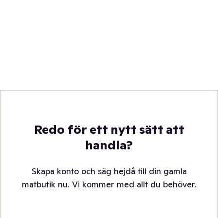
Redo för ett nytt sätt att
handla?
Skapa konto och säg hejdå till din gamla
matbutik nu. Vi kommer med allt du behöver.