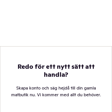
Redo för ett nytt sätt att
handla?
Skapa konto och säg hejdå till din gamla
matbutik nu. Vi kommer med allt du behöver.