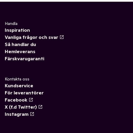
Handla
Inspiration
Vanliga frågor och svar
Så handlar du
Hemleverans
Färskvarugaranti
Kontakta oss
Kundservice
För leverantörer
Facebook
X (f.d Twitter)
Instagram