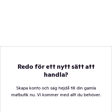
Redo för ett nytt sätt att
handla?
Skapa konto och säg hejdå till din gamla
matbutik nu. Vi kommer med allt du behöver.