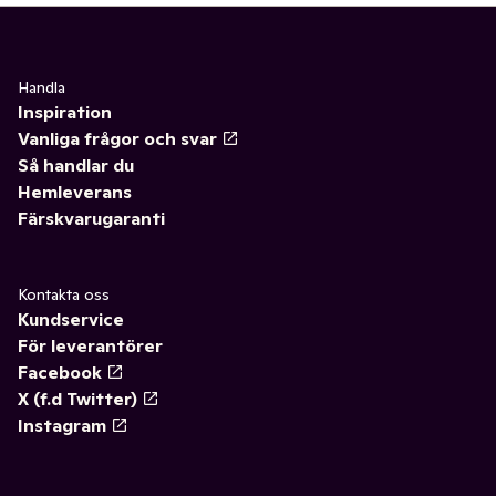
Handla
Inspiration
Vanliga frågor och svar
Så handlar du
Hemleverans
Färskvarugaranti
Kontakta oss
Kundservice
För leverantörer
Facebook
X (f.d Twitter)
Instagram