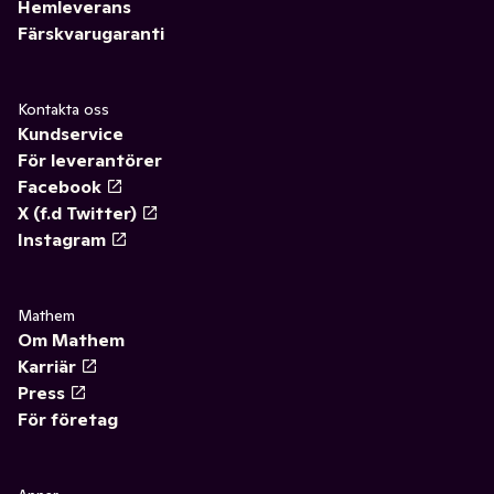
Hemleverans
Färskvarugaranti
Kontakta oss
Kundservice
För leverantörer
Facebook
X (f.d Twitter)
Instagram
Mathem
Om Mathem
Karriär
Press
För företag