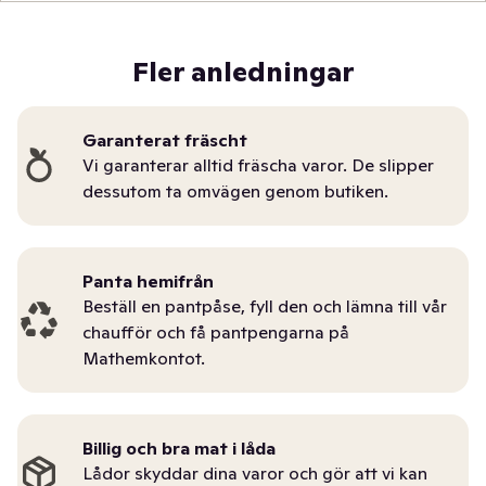
Fler anledningar
Garanterat fräscht
Vi garanterar alltid fräscha varor. De slipper
dessutom ta omvägen genom butiken.
Panta hemifrån
Beställ en pantpåse, fyll den och lämna till vår
chaufför och få pantpengarna på
Mathemkontot.
Billig och bra mat i låda
Lådor skyddar dina varor och gör att vi kan