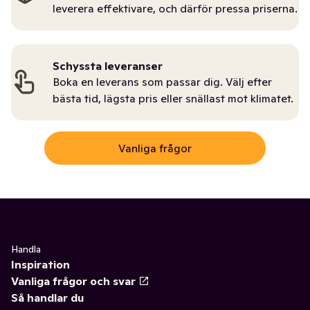
leverera effektivare, och därför pressa priserna.
Schyssta leveranser
Boka en leverans som passar dig. Välj efter
bästa tid, lägsta pris eller snällast mot klimatet.
Vanliga frågor
Handla
Inspiration
Vanliga frågor och svar
Så handlar du