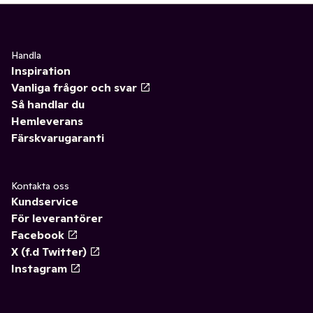
Handla
Inspiration
Vanliga frågor och svar
Så handlar du
Hemleverans
Färskvarugaranti
Kontakta oss
Kundservice
För leverantörer
Facebook
X (f.d Twitter)
Instagram