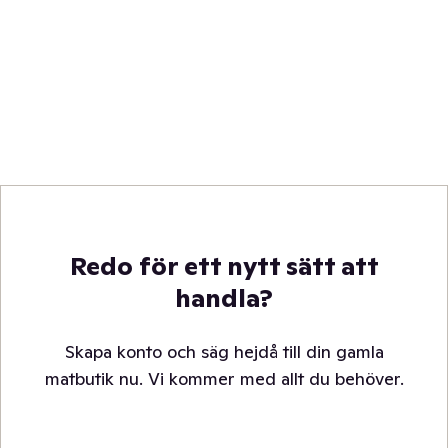
Redo för ett nytt sätt att
handla?
Skapa konto och säg hejdå till din gamla
matbutik nu. Vi kommer med allt du behöver.