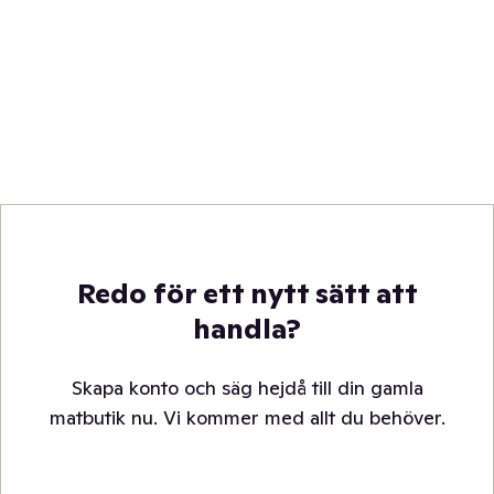
Redo för ett nytt sätt att
handla?
Skapa konto och säg hejdå till din gamla
matbutik nu. Vi kommer med allt du behöver.