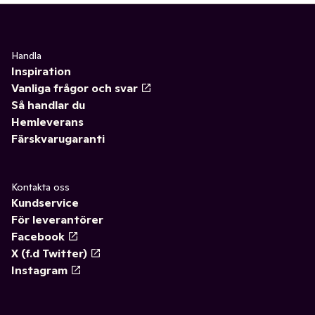
Handla
Inspiration
Vanliga frågor och svar
Så handlar du
Hemleverans
Färskvarugaranti
Kontakta oss
Kundservice
För leverantörer
Facebook
X (f.d Twitter)
Instagram