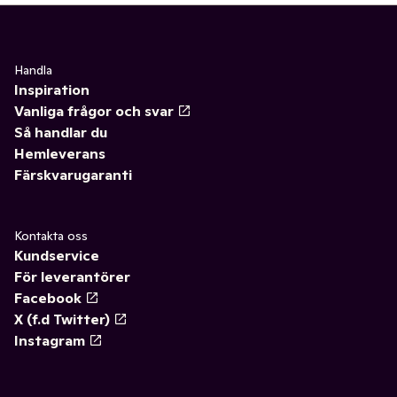
Handla
Inspiration
Vanliga frågor och svar
Så handlar du
Hemleverans
Färskvarugaranti
Kontakta oss
Kundservice
För leverantörer
Facebook
X (f.d Twitter)
Instagram