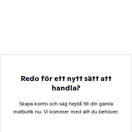
Redo för ett nytt sätt att
handla?
Skapa konto och säg hejdå till din gamla
matbutik nu. Vi kommer med allt du behöver.