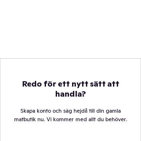
Redo för ett nytt sätt att
handla?
Skapa konto och säg hejdå till din gamla
matbutik nu. Vi kommer med allt du behöver.