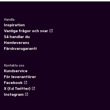
Handla
Inspiration
Vanliga frågor och svar
Så handlar du
Hemleverans
Färskvarugaranti
Kontakta oss
Kundservice
För leverantörer
Facebook
X (f.d Twitter)
Instagram