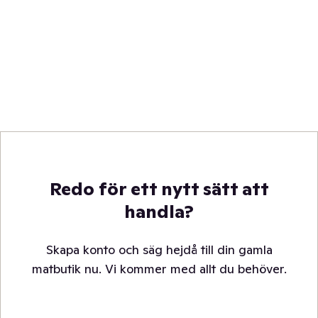
Redo för ett nytt sätt att
handla?
Skapa konto och säg hejdå till din gamla
matbutik nu. Vi kommer med allt du behöver.