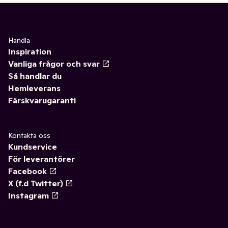
Handla
Inspiration
Vanliga frågor och svar
Så handlar du
Hemleverans
Färskvarugaranti
Kontakta oss
Kundservice
För leverantörer
Facebook
X (f.d Twitter)
Instagram