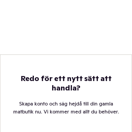
Redo för ett nytt sätt att
handla?
Skapa konto och säg hejdå till din gamla
matbutik nu. Vi kommer med allt du behöver.