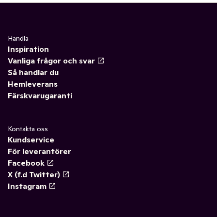
Handla
Inspiration
Vanliga frågor och svar
Så handlar du
Hemleverans
Färskvarugaranti
Kontakta oss
Kundservice
För leverantörer
Facebook
X (f.d Twitter)
Instagram