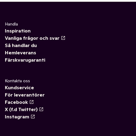
Handla
Inspiration
Vanliga frågor och svar
Så handlar du
Hemleverans
Färskvarugaranti
Kontakta oss
Kundservice
För leverantörer
Facebook
X (f.d Twitter)
Instagram