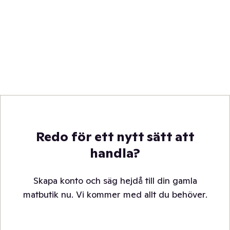
Redo för ett nytt sätt att
handla?
Skapa konto och säg hejdå till din gamla
matbutik nu. Vi kommer med allt du behöver.