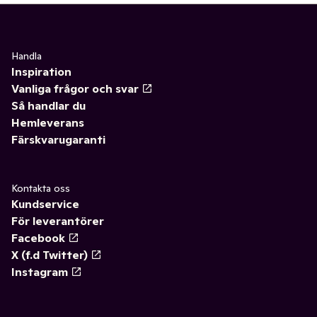
Handla
Inspiration
Vanliga frågor och svar
Så handlar du
Hemleverans
Färskvarugaranti
Kontakta oss
Kundservice
För leverantörer
Facebook
X (f.d Twitter)
Instagram