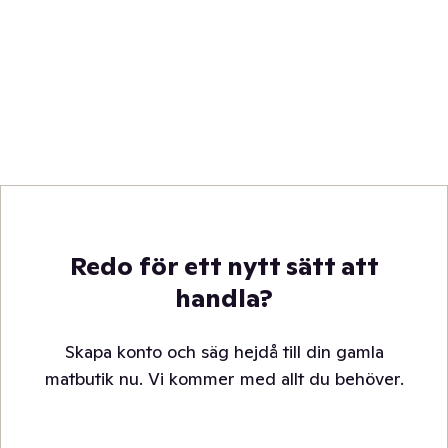
Redo för ett nytt sätt att
handla?
Skapa konto och säg hejdå till din gamla
matbutik nu. Vi kommer med allt du behöver.