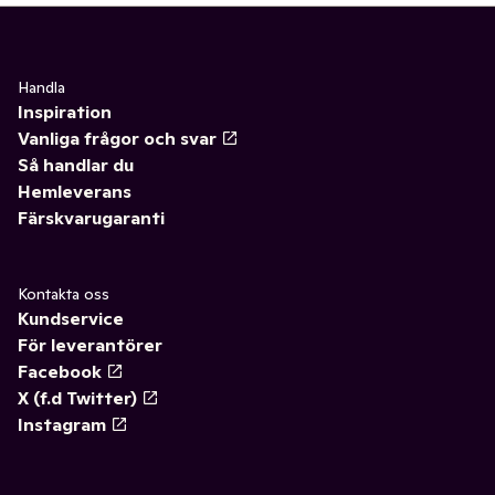
Handla
Inspiration
Vanliga frågor och svar
Så handlar du
Hemleverans
Färskvarugaranti
Kontakta oss
Kundservice
För leverantörer
Facebook
X (f.d Twitter)
Instagram