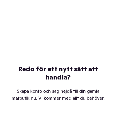
Redo för ett nytt sätt att
handla?
Skapa konto och säg hejdå till din gamla
matbutik nu. Vi kommer med allt du behöver.