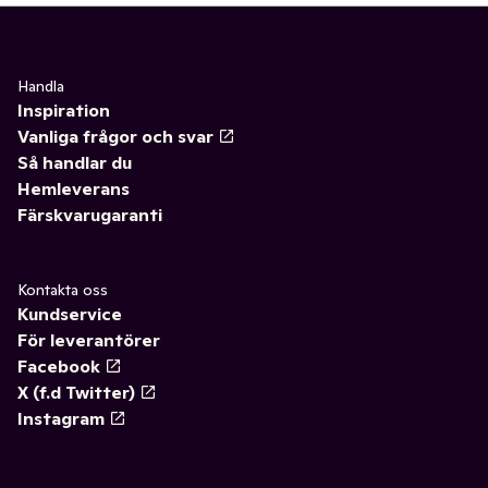
Handla
Inspiration
Vanliga frågor och svar
Så handlar du
Hemleverans
Färskvarugaranti
Kontakta oss
Kundservice
För leverantörer
Facebook
X (f.d Twitter)
Instagram