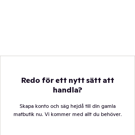
Redo för ett nytt sätt att
handla?
Skapa konto och säg hejdå till din gamla
matbutik nu. Vi kommer med allt du behöver.