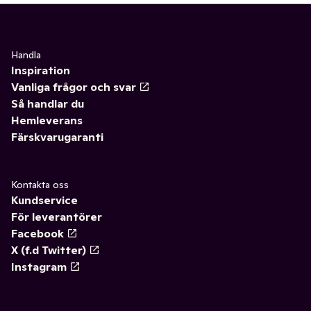
Handla
Inspiration
Vanliga frågor och svar
Så handlar du
Hemleverans
Färskvarugaranti
Kontakta oss
Kundservice
För leverantörer
Facebook
X (f.d Twitter)
Instagram