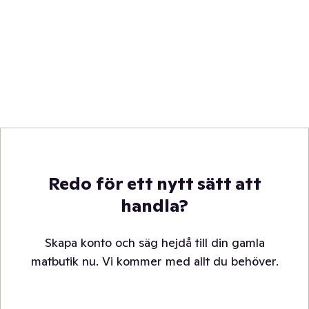
Redo för ett nytt sätt att
handla?
Skapa konto och säg hejdå till din gamla
matbutik nu. Vi kommer med allt du behöver.