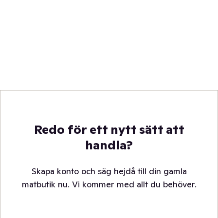
Redo för ett nytt sätt att
handla?
Skapa konto och säg hejdå till din gamla
matbutik nu. Vi kommer med allt du behöver.