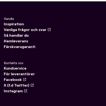
Handla
Inspiration
Vanliga frågor och svar
Så handlar du
Hemleverans
Färskvarugaranti
Kontakta oss
Kundservice
För leverantörer
Facebook
X (f.d Twitter)
Instagram