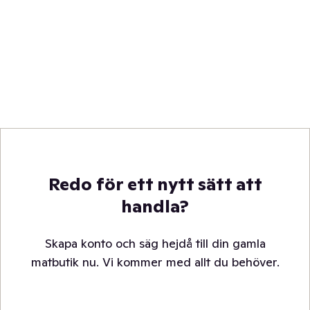
Redo för ett nytt sätt att
handla?
Skapa konto och säg hejdå till din gamla
matbutik nu. Vi kommer med allt du behöver.