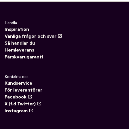
Handla
Inspiration
Vanliga frågor och svar
Så handlar du
Hemleverans
Färskvarugaranti
Kontakta oss
Kundservice
För leverantörer
Facebook
X (f.d Twitter)
Instagram